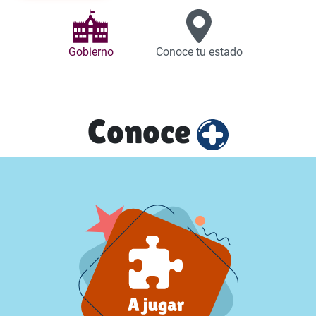
Gobierno
Conoce tu estado
Conoce