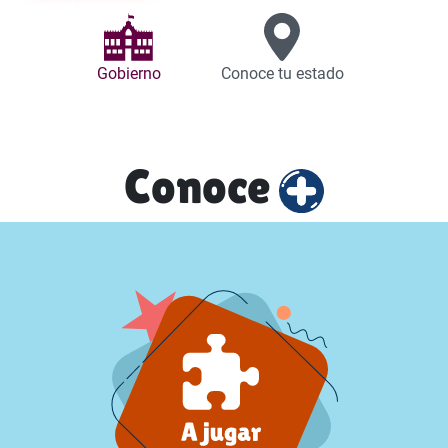
Gobierno
Conoce tu estado
Conoce