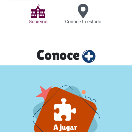
Gobierno
Conoce tu estado
Conoce