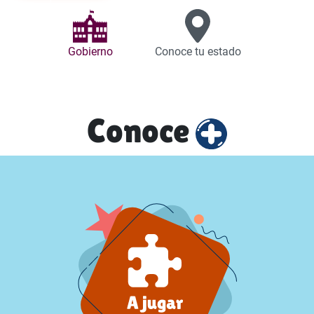
Gobierno
Conoce tu estado
Conoce