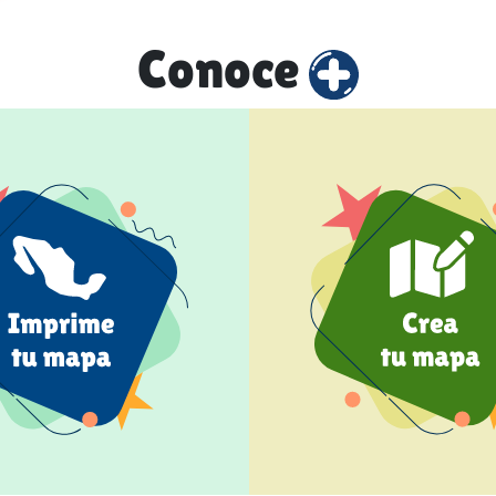
Conoce