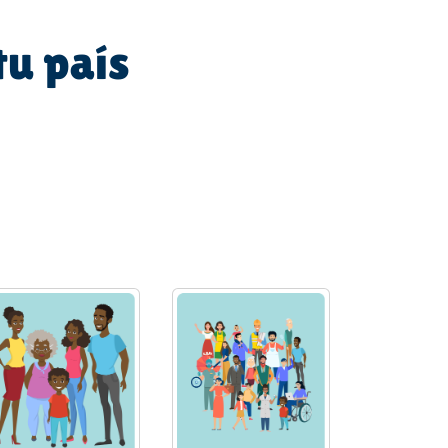
tu país