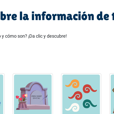
bre la información de 
y cómo son? ¡Da clic y descubre!