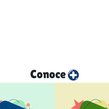
Conoce