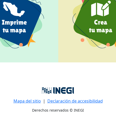
Mapa del sitio
|
Declaración de accesibilidad
Derechos reservados © INEGI