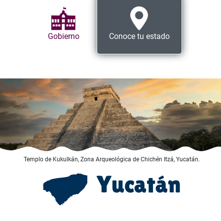
Gobierno
Conoce tu estado
Templo de Kukulkán, Zona Arqueológica de Chichén Itzá, Yucatán.
Yucatán