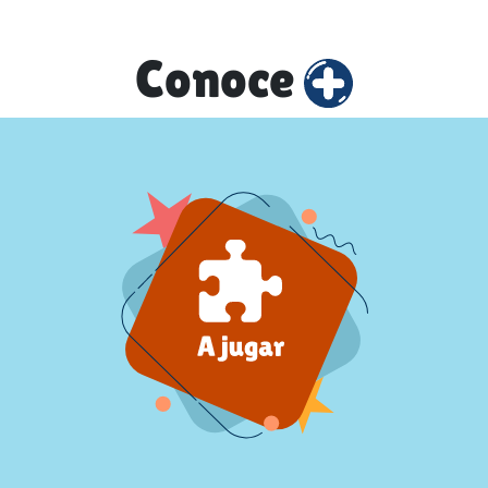
Conoce