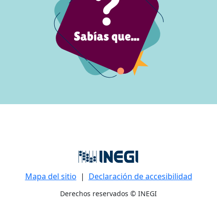
Mapa del sitio
|
Declaración de accesibilidad
Derechos reservados © INEGI