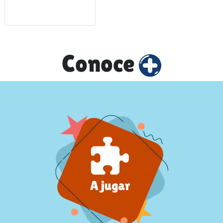
Conoce