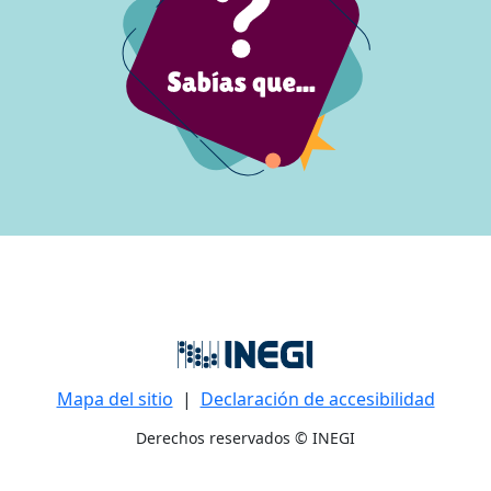
Mapa del sitio
|
Declaración de accesibilidad
Derechos reservados © INEGI