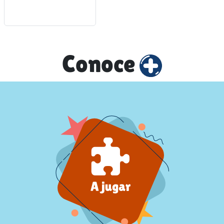
Conoce