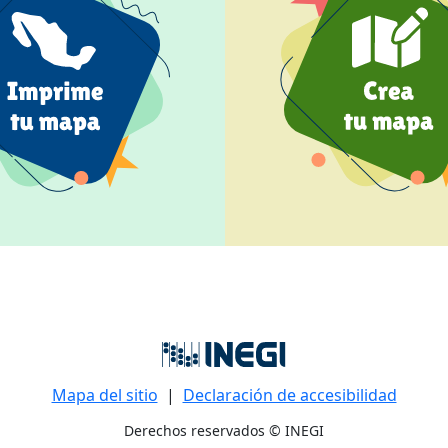
Mapa del sitio
|
Declaración de accesibilidad
Derechos reservados © INEGI