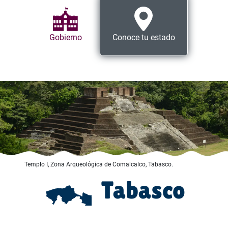
Gobierno
Conoce tu estado
Templo I, Zona Arqueológica de Comalcalco, Tabasco.
Tabasco