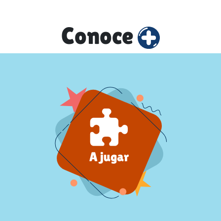
Conoce