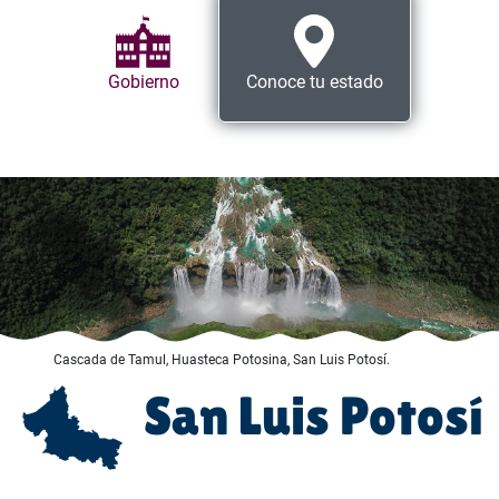
Gobierno
Conoce tu estado
Cascada de Tamul, Huasteca Potosina, San Luis Potosí.
San Luis Potosí