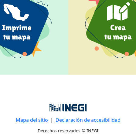
Mapa del sitio
|
Declaración de accesibilidad
Derechos reservados © INEGI