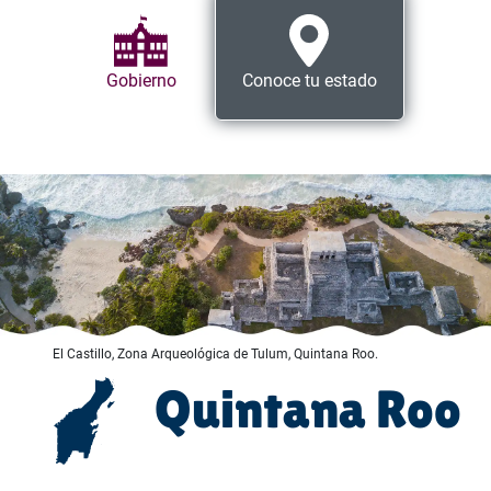
Gobierno
Conoce tu estado
El Castillo, Zona Arqueológica de Tulum, Quintana Roo.
Quintana Roo