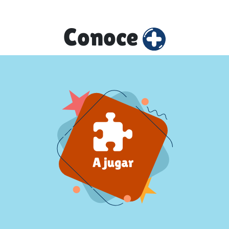
Conoce