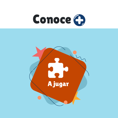
Conoce