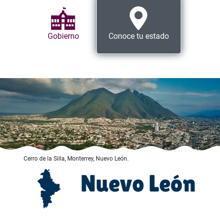
Gobierno
Conoce tu estado
Cerro de la Silla, Monterrey, Nuevo León.
Nuevo León