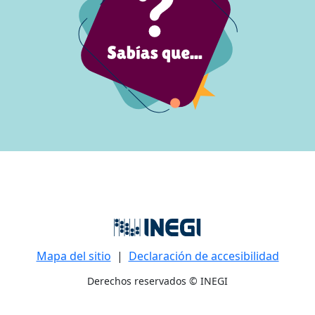
Mapa del sitio
|
Declaración de accesibilidad
Derechos reservados © INEGI