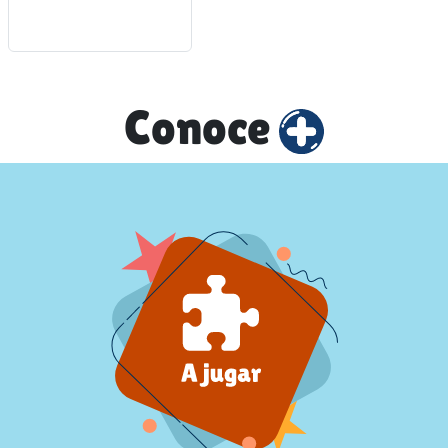
Conoce