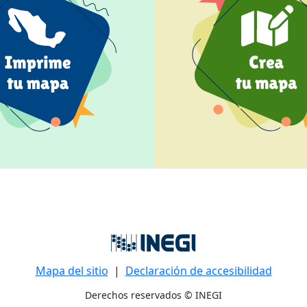
Mapa del sitio
|
Declaración de accesibilidad
Derechos reservados © INEGI