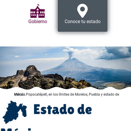
Gobierno
Conoce tu estado
Volcán Popocatépetl, en los límites de Morelos, Puebla y estado de México.
Estado de