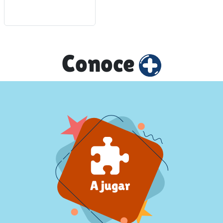
Conoce