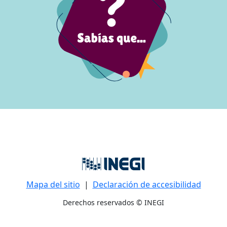
Mapa del sitio
|
Declaración de accesibilidad
Derechos reservados © INEGI