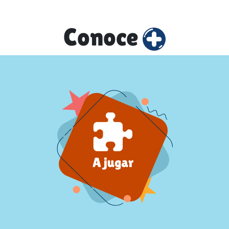
Conoce