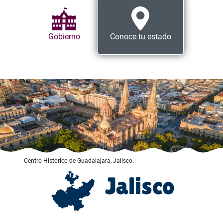
Gobierno
Conoce tu estado
Centro Histórico de Guadalajara, Jalisco.
Jalisco