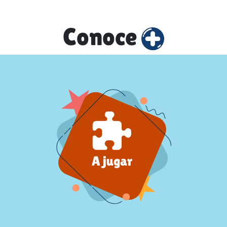
Conoce