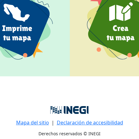
Mapa del sitio
|
Declaración de accesibilidad
Derechos reservados © INEGI