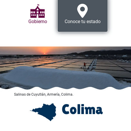
Gobierno
Conoce tu estado
Salinas de Cuyutlán, Armería, Colima.
Colima