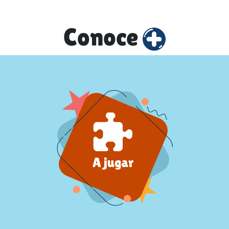
Conoce