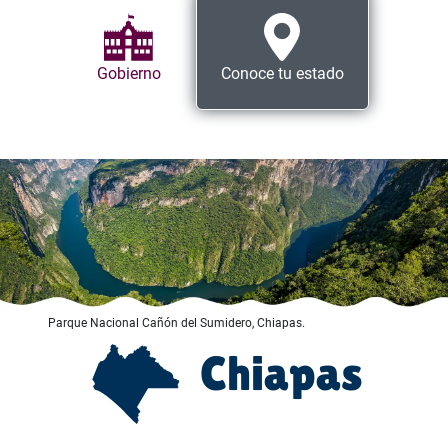
Gobierno
Conoce tu estado
Parque Nacional Cañón del Sumidero, Chiapas.
Chiapas