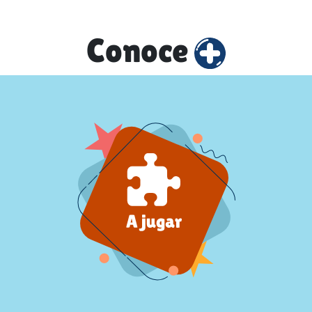
Conoce