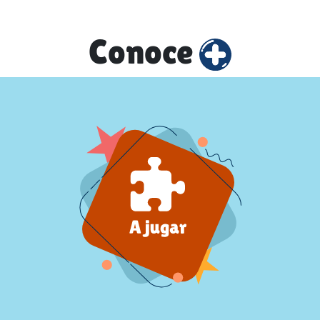
Conoce