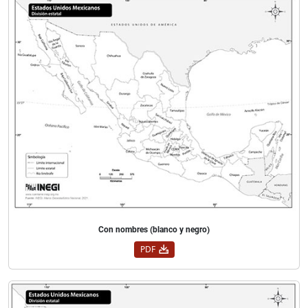
Con nombres (blanco y negro)
PDF