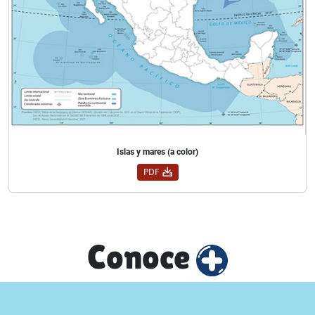
Islas y mares (a color)
PDF
Conoce