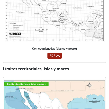
Con coordenadas (blanco y negro)
PDF
Límites territoriales, islas y mares