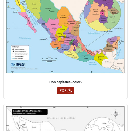
Con capitales (color)
PDF