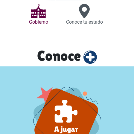
Gobierno
Conoce tu estado
Conoce