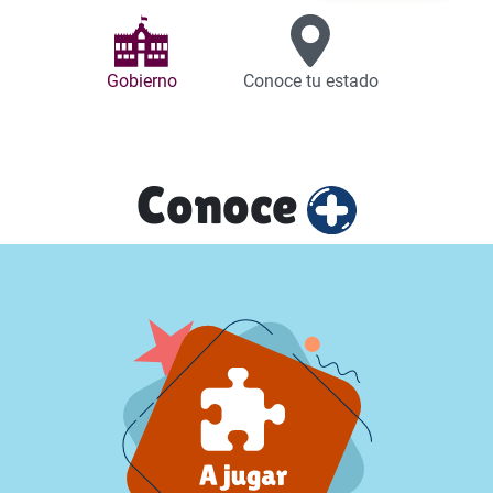
Gobierno
Conoce tu estado
Conoce